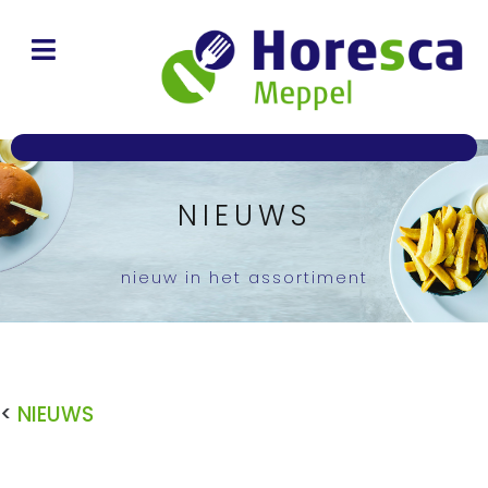
NIEUWS
nieuw in het assortiment
<
NIEUWS