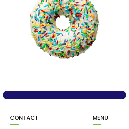
CONTACT
MENU