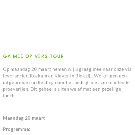
GA MEE OP VERS TOUR
Op maandag 20 maart nemen wij u graag mee naar onze vis
leverancier, Roskam en Klaver in Blokzijl. We krijgen een
uitgebreide rondleiding door het bedrijf, met verschillende
proeverijen. Dit geheel sluiten we af met een gezellige
lunch.
Maandag 20 maart
Programma: