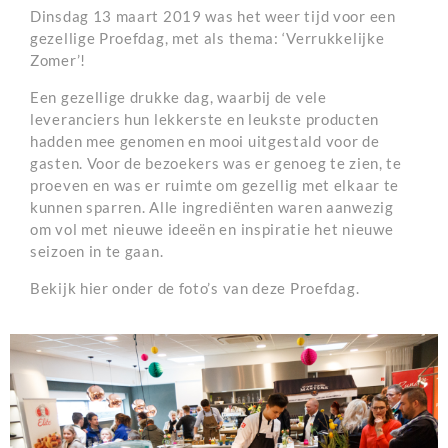
Dinsdag 13 maart 2019 was het weer tijd voor een
gezellige Proefdag, met als thema: ‘Verrukkelijke
Zomer’!
Een gezellige drukke dag, waarbij de vele
leveranciers hun lekkerste en leukste producten
hadden mee genomen en mooi uitgestald voor de
gasten. Voor de bezoekers was er genoeg te zien, te
proeven en was er ruimte om gezellig met elkaar te
kunnen sparren. Alle ingrediënten waren aanwezig
om vol met nieuwe ideeën en inspiratie het nieuwe
seizoen in te gaan.
Bekijk hier onder de foto’s van deze Proefdag.