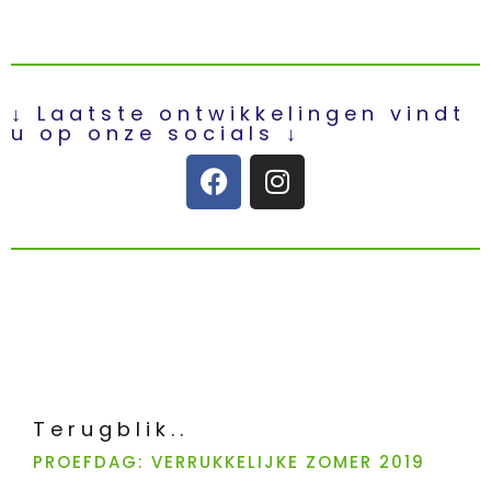
↓ Laatste ontwikkelingen vindt
u op onze socials ↓
Terugblik..
PROEFDAG: VERRUKKELIJKE ZOMER 2019