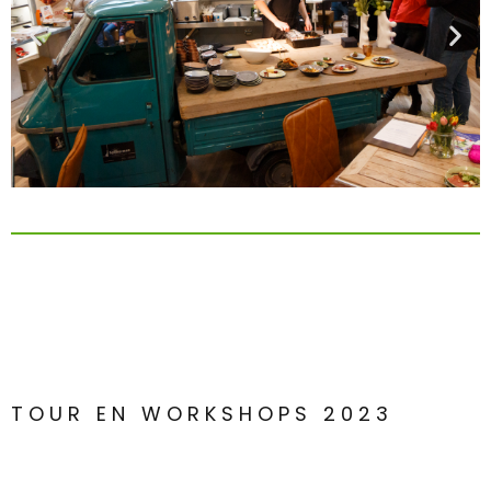
TOUR EN WORKSHOPS 2023