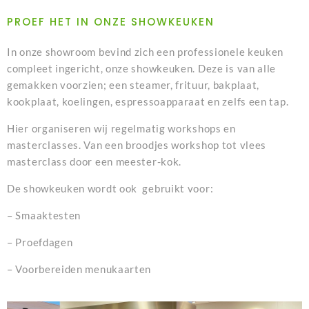
PROEF HET IN ONZE SHOWKEUKEN
In onze showroom bevind zich een professionele keuken
compleet ingericht, onze showkeuken. Deze is van alle
gemakken voorzien; een steamer, frituur, bakplaat,
kookplaat, koelingen, espressoapparaat en zelfs een tap.
Hier organiseren wij regelmatig workshops en
masterclasses. Van een broodjes workshop tot vlees
masterclass door een meester-kok.
De showkeuken wordt ook gebruikt voor:
– Smaaktesten
– Proefdagen
– Voorbereiden menukaarten