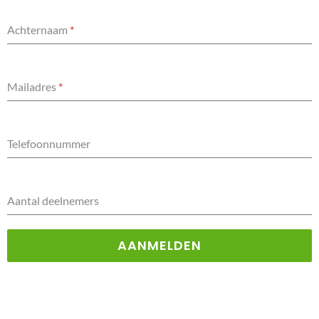
Achternaam
*
Mailadres
*
Telefoonnummer
Aantal deelnemers
AANMELDEN