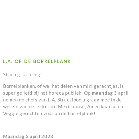
L.A. OP DE BORRELPLANK
Sharing is caring!
Borrelplanken, of wel het delen van mini gerechtjes, is
super geliefd bij het horeca publiek. Op
maandag 3 april
nemen de chefs van L.A. Streetfood u graag mee in de
wereld van de lekkerste Mexicaanse, Amerikaanse en
Veggie gerechten voor op de borrelplank!
Maandag 3 april 2023