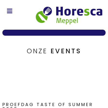
ONZE
EVENTS
PROEFDAG TASTE OF SUMMER