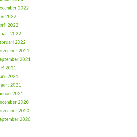
ecember 2022
ei 2022
pril 2022
aart 2022
ebruari 2022
ovember 2021
eptember 2021
ei 2021
pril 2021
aart 2021
anuari 2021
ecember 2020
ovember 2020
eptember 2020