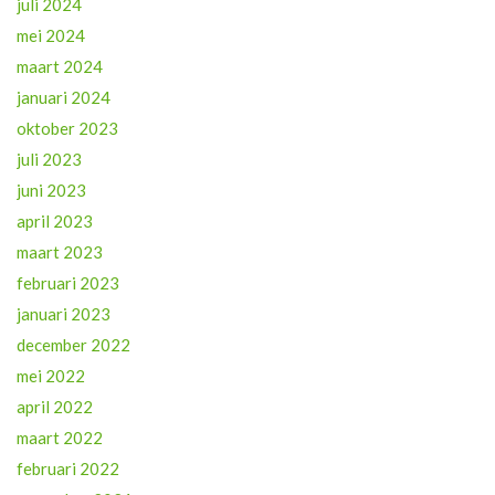
juli 2024
mei 2024
maart 2024
januari 2024
oktober 2023
juli 2023
juni 2023
april 2023
maart 2023
februari 2023
januari 2023
december 2022
mei 2022
april 2022
maart 2022
februari 2022