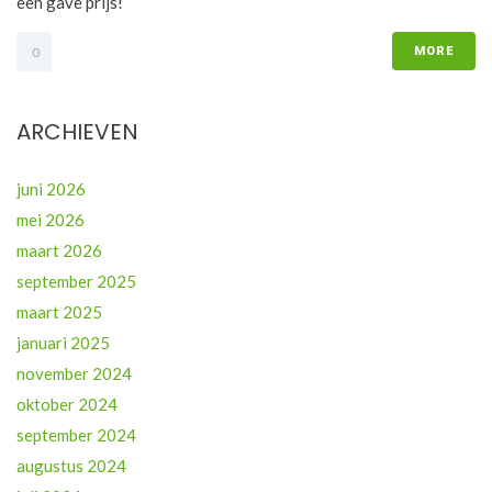
een gave prijs!
MORE
0
ARCHIEVEN
juni 2026
mei 2026
maart 2026
september 2025
maart 2025
januari 2025
november 2024
oktober 2024
september 2024
augustus 2024