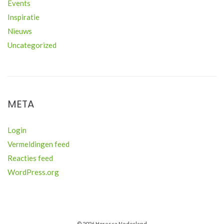
Events
Inspiratie
Nieuws
Uncategorized
META
Login
Vermeldingen feed
Reacties feed
WordPress.org
© 2026 Horesca Nederland