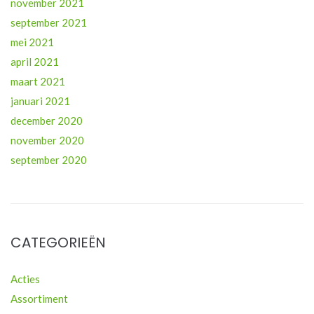
november 2021
september 2021
mei 2021
april 2021
maart 2021
januari 2021
december 2020
november 2020
september 2020
CATEGORIEËN
Acties
Assortiment