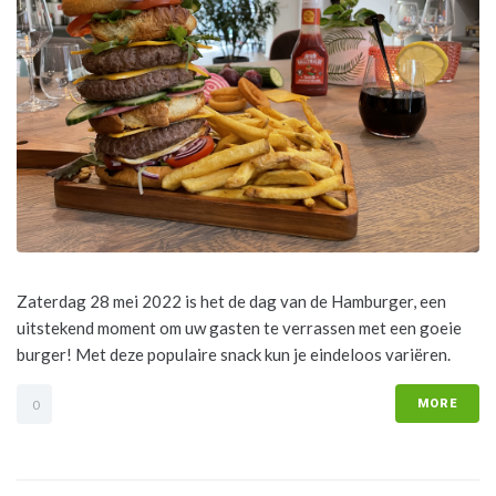
Zaterdag 28 mei 2022 is het de dag van de Hamburger, een
uitstekend moment om uw gasten te verrassen met een goeie
burger! Met deze populaire snack kun je eindeloos variëren.
MORE
0