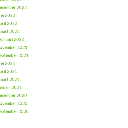
ecember 2022
ei 2022
pril 2022
aart 2022
ebruari 2022
ovember 2021
eptember 2021
ei 2021
pril 2021
aart 2021
anuari 2021
ecember 2020
ovember 2020
eptember 2020