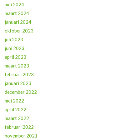
mei 2024
maart 2024
januari 2024
oktober 2023
juli 2023
juni 2023
april 2023
maart 2023
februari 2023
januari 2023
december 2022
mei 2022
april 2022
maart 2022
februari 2022
november 2021