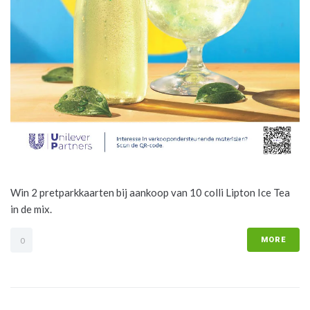
Win 2 pretparkkaarten bij aankoop van 10 colli Lipton Ice Tea
in de mix.
MORE
0