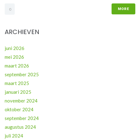
MORE
0
ARCHIEVEN
juni 2026
mei 2026
maart 2026
september 2025
maart 2025
januari 2025
november 2024
oktober 2024
september 2024
augustus 2024
juli 2024