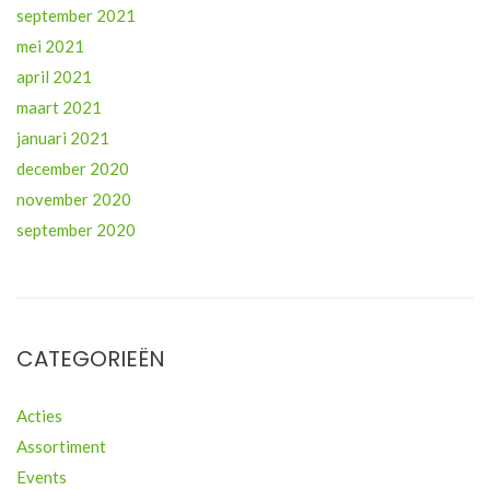
september 2021
mei 2021
april 2021
maart 2021
januari 2021
december 2020
november 2020
september 2020
CATEGORIEËN
Acties
Assortiment
Events