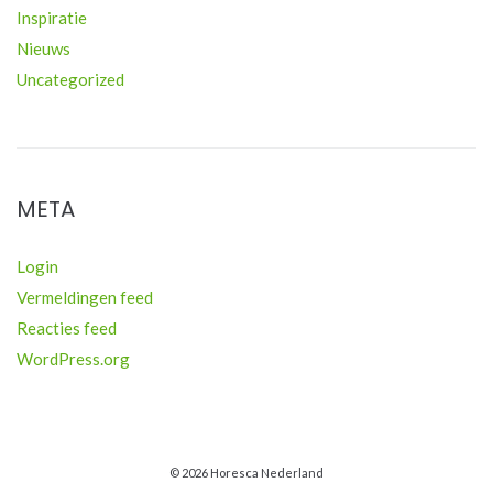
Inspiratie
Nieuws
Uncategorized
META
Login
Vermeldingen feed
Reacties feed
WordPress.org
© 2026 Horesca Nederland